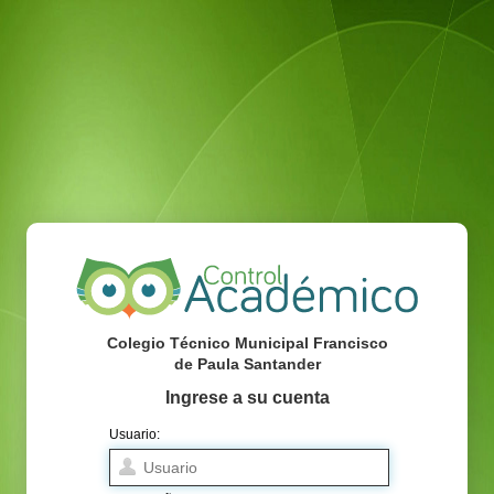
Colegio Técnico Municipal Francisco
de Paula Santander
Ingrese a su cuenta
Usuario: